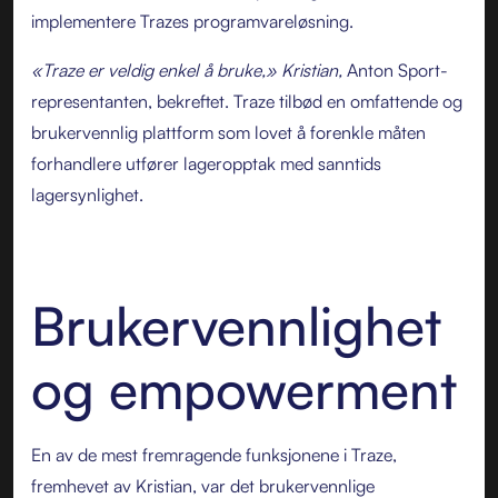
implementere Trazes programvareløsning.
«Traze er veldig enkel å bruke,» Kristian,
Anton Sport-
representanten, bekreftet. Traze tilbød en omfattende og
brukervennlig plattform som lovet å forenkle måten
forhandlere utfører lageropptak med sanntids
lagersynlighet.
Brukervennlighet
og empowerment
En av de mest fremragende funksjonene i Traze,
fremhevet av Kristian, var det brukervennlige