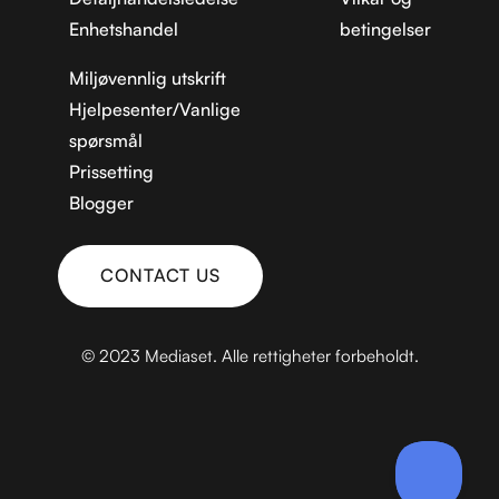
Enhetshandel
betingelser
Miljøvennlig utskrift
Hjelpesenter/Vanlige
spørsmål
Prissetting
Blogger
CONTACT US
KONTAKT OSS
© 2023 Mediaset. Alle rettigheter forbeholdt.