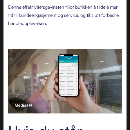
Denne effektivitetsgevinsten tillot butikken å tildele mer
tid til kundeengasjement og service, og til slutt forbedre
handleopplevelsen.