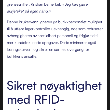
grensesnittet. Kristian bemerket,
«Jeg kan gjøre
aksjetaket på egen hånd.»
Denne brukervennligheten ga butikkpersonalet mulighet
til å utføre lagerkontroller uavhengig, noe som reduserer
avhengigheten av spesialisert personell og frigjør tid til
mer kundefokuserte oppgaver. Dette minimerer også
læringskurven, og sikrer en sømløs overgang for
butikkens ansatte.
Sikret nøyaktighet
med RFID-