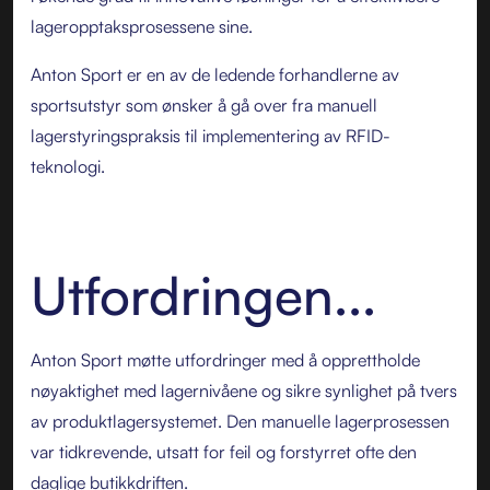
lageropptaksprosessene sine.
Anton Sport er en av de ledende forhandlerne av
sportsutstyr som ønsker å gå over fra manuell
lagerstyringspraksis til implementering av RFID-
teknologi.
Utfordringen...
Anton Sport møtte utfordringer med å opprettholde
nøyaktighet med lagernivåene og sikre synlighet på tvers
av produktlagersystemet. Den manuelle lagerprosessen
var tidkrevende, utsatt for feil og forstyrret ofte den
daglige butikkdriften.