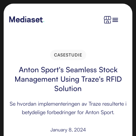
CASESTUDIE
CASESTUDIE
Anton Sport's Seamless Stock
Management Using Traze's RFID
Solution
Se hvordan implementeringen av Traze resulterte i
betydelige forbedringer for Anton Sport.
January 8, 2024