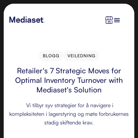
BLOGG
VEILEDNING
BLOGG
VEILEDNING
Retailer's 7 Strategic Moves for
Optimal Inventory Turnover with
Mediaset's Solution
‍ Vi tilbyr syv strategier for å navigere i
kompleksiteten i lagerstyring og møte forbrukernes
stadig skiftende krav.