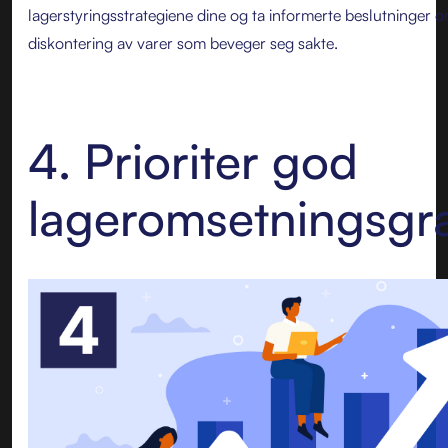
lagerstyringsstrategiene dine og ta informerte beslutninger om
diskontering av varer som beveger seg sakte.
4. Prioriter god
lageromsetningsgr