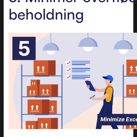
beholdning