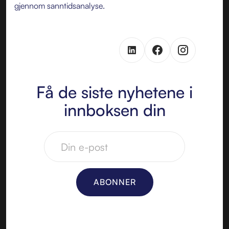
gjennom sanntidsanalyse.
Få de siste nyhetene i
innboksen din