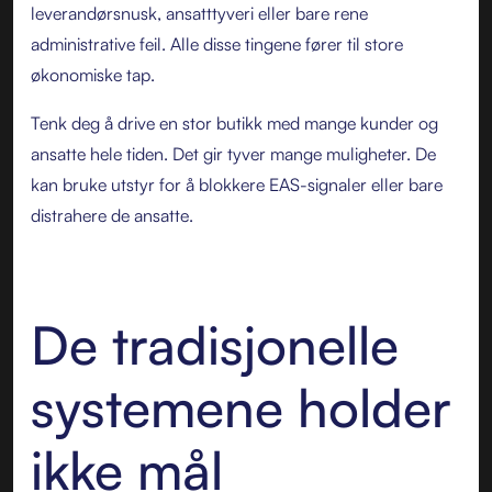
leverandørsnusk, ansatttyveri eller bare rene
administrative feil. Alle disse tingene fører til store
økonomiske tap.
Tenk deg å drive en stor butikk med mange kunder og
ansatte hele tiden. Det gir tyver mange muligheter. De
kan bruke utstyr for å blokkere EAS-signaler eller bare
distrahere de ansatte.
De tradisjonelle
systemene holder
ikke mål