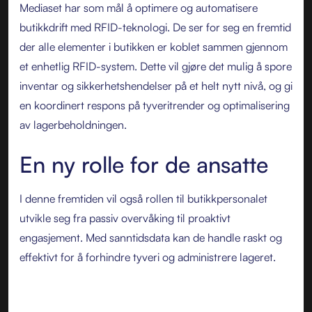
Mediaset har som mål å optimere og automatisere
butikkdrift med RFID-teknologi. De ser for seg en fremtid
der alle elementer i butikken er koblet sammen gjennom
et enhetlig RFID-system. Dette vil gjøre det mulig å spore
inventar og sikkerhetshendelser på et helt nytt nivå, og gi
en koordinert respons på tyveritrender og optimalisering
av lagerbeholdningen.
En ny rolle for de ansatte
I denne fremtiden vil også rollen til butikkpersonalet
utvikle seg fra passiv overvåking til proaktivt
engasjement. Med sanntidsdata kan de handle raskt og
effektivt for å forhindre tyveri og administrere lageret.