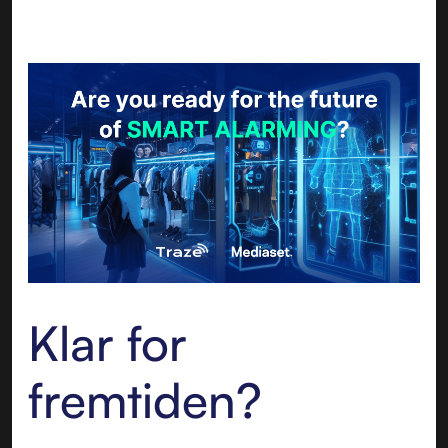
Klar for
fremtiden?