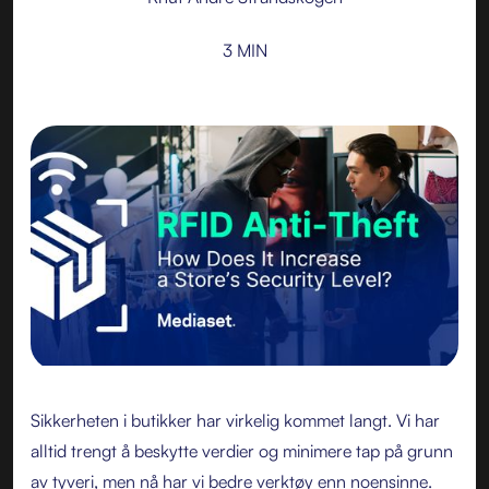
3 MIN
Sikkerheten i butikker har virkelig kommet langt. Vi har
alltid trengt å beskytte verdier og minimere tap på grunn
av tyveri, men nå har vi bedre verktøy enn noensinne.