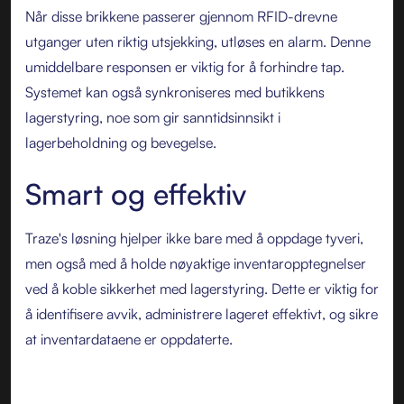
Når disse brikkene passerer gjennom RFID-drevne
utganger uten riktig utsjekking, utløses en alarm. Denne
umiddelbare responsen er viktig for å forhindre tap.
Systemet kan også synkroniseres med butikkens
lagerstyring, noe som gir sanntidsinnsikt i
lagerbeholdning og bevegelse.
Smart og effektiv
Traze's løsning hjelper ikke bare med å oppdage tyveri,
men også med å holde nøyaktige inventaropptegnelser
ved å koble sikkerhet med lagerstyring. Dette er viktig for
å identifisere avvik, administrere lageret effektivt, og sikre
at inventardataene er oppdaterte.