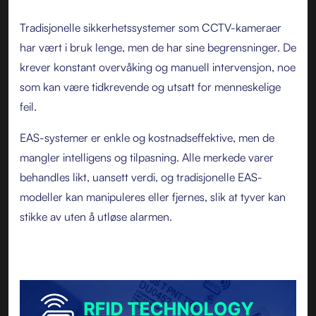
Tradisjonelle sikkerhetssystemer som CCTV-kameraer
har vært i bruk lenge, men de har sine begrensninger. De
krever konstant overvåking og manuell intervensjon, noe
som kan være tidkrevende og utsatt for menneskelige
feil.
EAS-systemer er enkle og kostnadseffektive, men de
mangler intelligens og tilpasning. Alle merkede varer
behandles likt, uansett verdi, og tradisjonelle EAS-
modeller kan manipuleres eller fjernes, slik at tyver kan
stikke av uten å utløse alarmen.