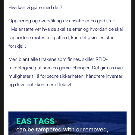
Hva kan vi gjøre med det?
Opplæring og overvåking av ansatte er en god start.
Hvis ansatte vet hva de skal se etter og hvordan de skal
rapportere mistenkelig atferd, kan det gjøre en stor
forskjell.
Men blant alle tiltakene som finnes, skiller RFID-
teknologi seg ut som en game-changer. Det gir oss nye
muligheter til å forbedre sikkerheten, håndtere inventar
og drive butikken mer effektivt.