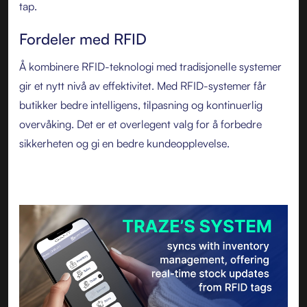
tap.
Fordeler med RFID
Å kombinere RFID-teknologi med tradisjonelle systemer
gir et nytt nivå av effektivitet. Med RFID-systemer får
butikker bedre intelligens, tilpasning og kontinuerlig
overvåking. Det er et overlegent valg for å forbedre
sikkerheten og gi en bedre kundeopplevelse.