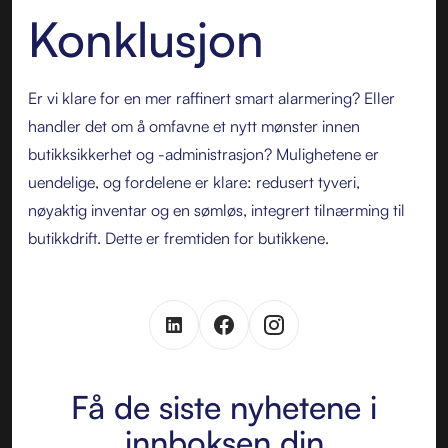
Konklusjon
Er vi klare for en mer raffinert smart alarmering? Eller
handler det om å omfavne et nytt mønster innen
butikksikkerhet og -administrasjon? Mulighetene er
uendelige, og fordelene er klare: redusert tyveri,
nøyaktig inventar og en sømløs, integrert tilnærming til
butikkdrift. Dette er fremtiden for butikkene.
Få de siste nyhetene i
innboksen din