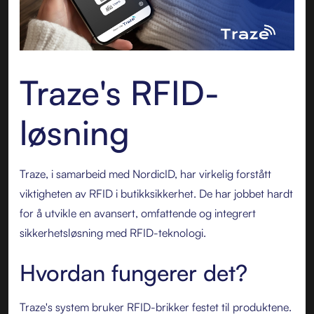
Traze's RFID-
løsning
Traze, i samarbeid med NordicID, har virkelig forstått
viktigheten av RFID i butikksikkerhet. De har jobbet hardt
for å utvikle en avansert, omfattende og integrert
sikkerhetsløsning med RFID-teknologi.
Hvordan fungerer det?
Traze's system bruker RFID-brikker festet til produktene.