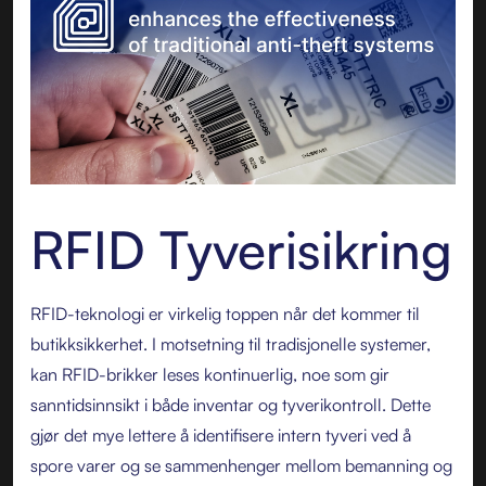
RFID Tyverisikring
RFID-teknologi er virkelig toppen når det kommer til
butikksikkerhet. I motsetning til tradisjonelle systemer,
kan RFID-brikker leses kontinuerlig, noe som gir
sanntidsinnsikt i både inventar og tyverikontroll. Dette
gjør det mye lettere å identifisere intern tyveri ved å
spore varer og se sammenhenger mellom bemanning og