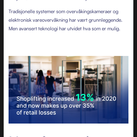
Tradisjonelle systemer som overvåkingskameraer og
elektronisk vareovervåkning har vært grunnleggende.
Men avansert teknologi har utvidet hva som er mulig.