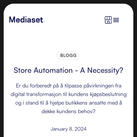
BLOGG
BLOGG
Store Automation - A Necessity?
Er du forberedt på å tilpasse påvirkningen fra
digital transformasjon til kundens kjøpsbeslutning
og i stand til å hjelpe butikkens ansatte med å
dekke kundens behov?
January 8, 2024