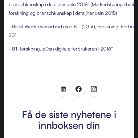
branschkunskap i detaljhandeln 2018" (Markedsføring i butik
forskning og branschkunskap i detaljhandeln 2018)
- Retail Week i samarbeid med BT. (2014), Forskning: Forbru
201
- BT-forskning. «Den digitale forbrukeren i 2016"
Få de siste nyhetene i
innboksen din