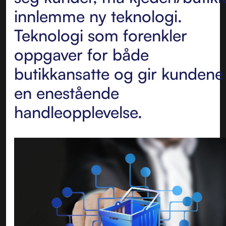
innlemme ny teknologi.
Teknologi som forenkler
oppgaver for både
butikkansatte og gir kundene
en enestående
handleopplevelse.