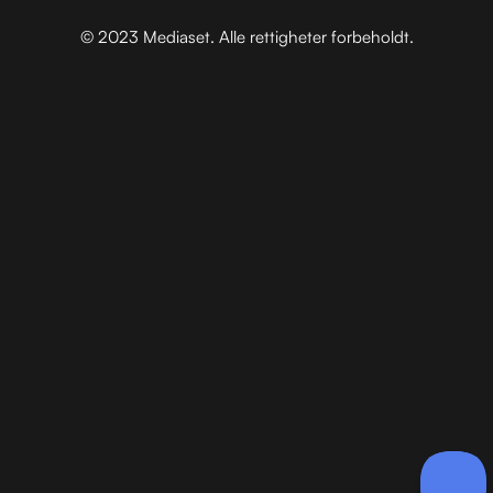
© 2023 Mediaset. Alle rettigheter forbeholdt.