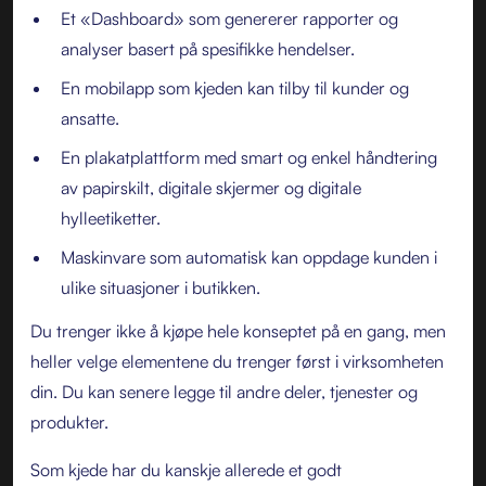
Et «Dashboard» som genererer rapporter og
analyser basert på spesifikke hendelser.
En mobilapp som kjeden kan tilby til kunder og
ansatte.
En plakatplattform med smart og enkel håndtering
av papirskilt, digitale skjermer og digitale
hylleetiketter.
Maskinvare som automatisk kan oppdage kunden i
ulike situasjoner i butikken.
Du trenger ikke å kjøpe hele konseptet på en gang, men
heller velge elementene du trenger først i virksomheten
din. Du kan senere legge til andre deler, tjenester og
produkter.
Som kjede har du kanskje allerede et godt