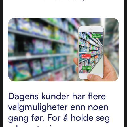
Dagens kunder har flere
valgmuligheter enn noen
gang før. For å holde seg