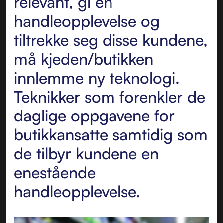
relevant, gi en
handleopplevelse og
tiltrekke seg disse kundene,
må kjeden/butikken
innlemme ny teknologi.
Teknikker som forenkler de
daglige oppgavene for
butikkansatte samtidig som
de tilbyr kundene en
enestående
handleopplevelse.