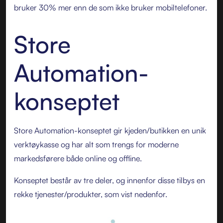
bruker 30% mer enn de som ikke bruker mobiltelefoner.
Store
Automation-
konseptet
Store Automation-konseptet gir kjeden/butikken en unik
verktøykasse og har alt som trengs for moderne
markedsførere både online og offline.
Konseptet består av tre deler, og innenfor disse tilbys en
rekke tjenester/produkter, som vist nedenfor.