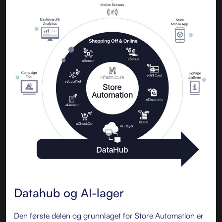
Datahub og AI-lager
Den første delen og grunnlaget for Store Automation er