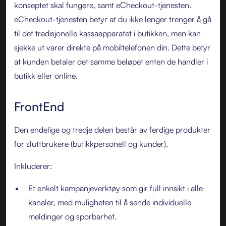
konseptet skal fungere, samt eCheckout-tjenesten.
eCheckout-tjenesten betyr at du ikke lenger trenger å gå
til det tradisjonelle kassaapparatet i butikken, men kan
sjekke ut varer direkte på mobiltelefonen din. Dette betyr
at kunden betaler det samme beløpet enten de handler i
butikk eller online.
FrontEnd
Den endelige og tredje delen består av ferdige produkter
for sluttbrukere (butikkpersonell og kunder).
Inkluderer:
Et enkelt kampanjeverktøy som gir full innsikt i alle
kanaler, med muligheten til å sende individuelle
meldinger og sporbarhet.