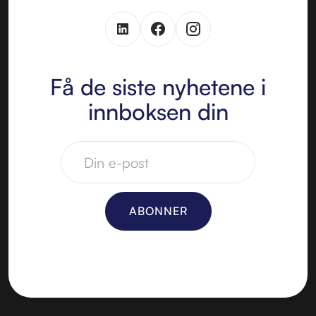
Få de siste nyhetene i
innboksen din