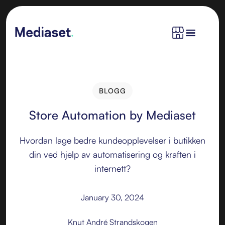
BLOGG
BLOGG
Store Automation by Mediaset
Hvordan lage bedre kundeopplevelser i butikken
din ved hjelp av automatisering og kraften i
internett?
January 30, 2024
Knut André Strandskogen