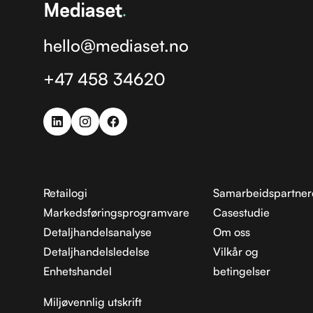
hello@mediaset.no
+47 458 34620
Retailogi
Samarbeidspartner
Markedsføringsprogramvare
Casestudie
Detaljhandelsanalyse
Om oss
Detaljhandelsledelse
Vilkår og
Enhetshandel
betingelser
Miljøvennlig utskrift