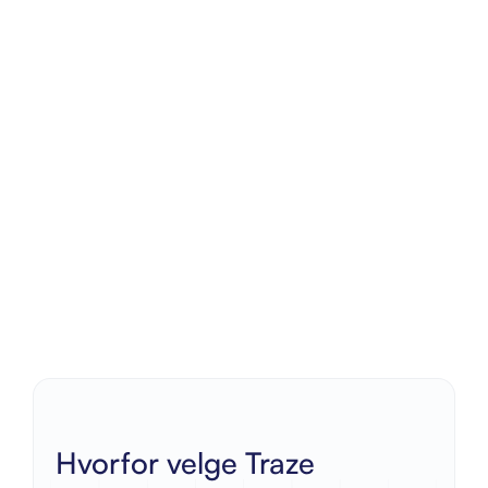
Hvorfor velge Traze