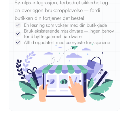
Sømløs integrasjon, forbedret sikkerhet og
en overlegen brukeropplevelse – fordi
butikken din fortjener det beste!
En løsning som vokser med din butikkjede
Bruk eksisterende maskinvare – ingen behov
for å bytte gammel hardware
Alltid oppdatert med de nyeste funksjonene